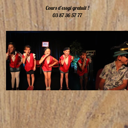
Cours d'essai gratuit !
03 87 36 57 77